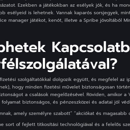
kázatot. Ezekben a játékokban az esélyek jók, és ha mond
b esélyeid is lehetnek. Vannak kaparós sorsjegyek, min
ffice manager játékot, kenót, illetve a Spribe jóvoltából Mi
phetek Kapcsolat
félszolgálatával?
fizetési szolgáltatókkal dolgozik együtt, és megfelel az 
nek), hogy minden fizetési művelet biztonságosan történ
biztonságot a csalások megelőzésével. Röviden, amikor a
 folyamat biztonságos, és pénzeszközei és adatai jól vé
mnak, amely személyre szabott” “akciókat és magasabb c
 sort of fejlett titkosítási technológiával és a felelős sz