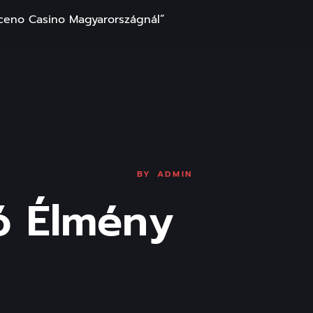
ceno Casino Magyarországnál”
BY
ADMIN
ó Élmény