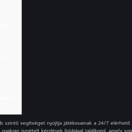
e
Verde
nline
yelvek
 szintű segítséget nyújtja játékosainak a 24/7 elérhető
y gyakran ismételt kérdések listájával találkozol, amely 