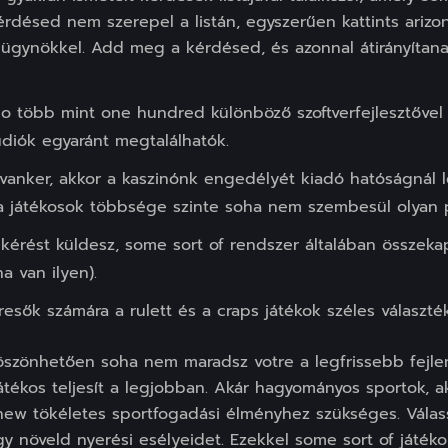
érdésed nem szerepel a listán, egyszerűen kattints ariz
ügynökkel. Add meg a kérdésed, és azonnal átirányítana
o több mint one hundred különböző szoftverfejlesztővel 
túdiók egyaránt megtalálhatók.
anker, akkor a kaszinónk engedélyét kiadó hatóságnál l
 játékosok többsége szinte soha nem szembesül olyan p
kérést küldesz, some sort of rendszer általában összekap
a van ilyen).
esők számára a rulett és a craps játékok széles választék
köszönhetően soha nem maradsz votre a legfrissebb fejl
átékos teljesít a legjobban. Akár hagyományos sportok, a
new tökéletes sportfogadási élményhez szükséges. Válass
ogy növeld nyerési esélyeidet. Ezekkel some sort of játéko