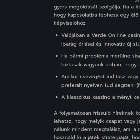
gyors megoldását szolgálja. Ha a k
hogy kapcsolatba léphess egy élő 
képviselőhöz.
Valójában a Verde On line casin
iparág óriásai és innovatív új s
Ha bármi probléma merülne skav
biztosak vagyunk abban, hogy a
Amikor csevegést indítasz vagy 
preferált nyelven tud segíteni (h
A klasszikus kaszinó élményt ker
A folyamatosan frissülő híreknek 
lehetsz, hogy melyik csapat vagy j
nálunk mindent megtalálsz, ami a 
használd ki a játék stratégiáját, h