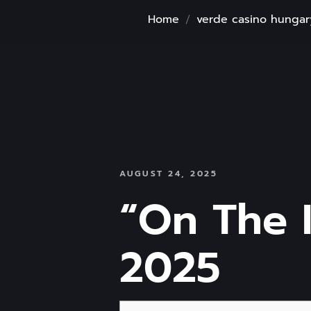
Home
verde casino hungar
AUGUST 24, 2025
“On The 
2025