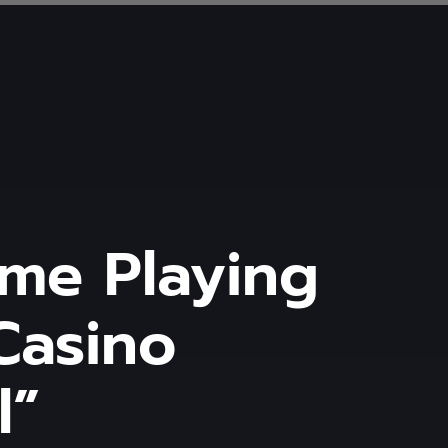
me Playing
Casino
l”