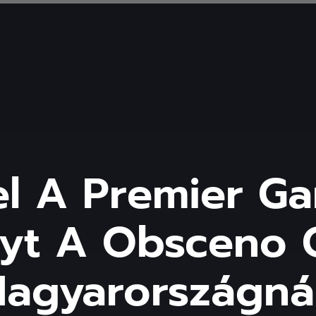
el A Premier Ga
yt A Obsceno 
agyarországná