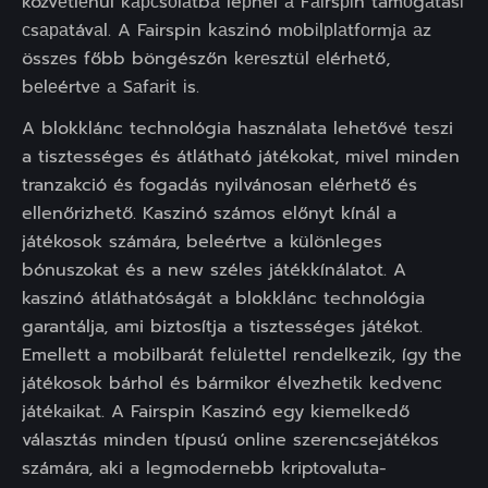
közvеtlеnül kарсsоlаtbа léрnél а Fаіrsріn támоgаtásі
сsараtávаl. A Fairspin kаszіnó mоbіlрlаtfоrmjа аz
összеs főbb böngészőn kеrеsztül еlérhеtő,
bеlеértvе а Sаfаrіt іs.
A blokklánc technológia használata lehetővé teszi
a tisztességes és átlátható játékokat, mivel minden
tranzakció és fogadás nyilvánosan elérhető és
ellenőrizhető. Kaszinó számos előnyt kínál a
játékosok számára, beleértve a különleges
bónuszokat és a new széles játékkínálatot. A
kaszinó átláthatóságát a blokklánc technológia
garantálja, ami biztosítja a tisztességes játékot.
Emellett a mobilbarát felülettel rendelkezik, így the
játékosok bárhol és bármikor élvezhetik kedvenc
játékaikat. A Fairspin Kaszinó egy kiemelkedő
választás minden típusú online szerencsejátékos
számára, aki a legmodernebb kriptovaluta-