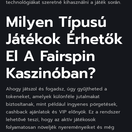
technológiákat szeretné kihasználni a játék során.
Milyen Típusú
Játékok Érhetők
El A Fairspin
Kaszinóban?
Ahogy játszol és fogadsz, úgy gyűjtheted a
tokeneket, amelyek különféle jutalmakat
biztosítanak, mint például ingyenes pörgetések,
cashback ajánlatok és VIP előnyök. Ez a rendszer
lehetővé teszi, hogy az aktív játékosok
folyamatosan növeljék nyereményeiket és még