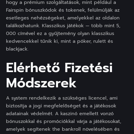
hogy a prémium szolgáltatások, mint például a
Fairspin bónuszkódok és tokenek, felülmúlják az
esetleges nehézségeket, amelyekkel az oldalon
találkozhatunk. Klasszikus játékok — több mint 5,
000 címével ez a gyűjtemény olyan klasszikus
kedvencekkel tűnik ki, mint a póker, rulett és
blackjack.
Elérhető Fizetési
Módszerek
A system rendelkezik a szükséges licencel, ami
biztosítja a jogi megfelelőséget és a játékosok
adatainak védelmét. A kaszinó emellett vonzó
bónuszokkal és promóciókkal várja a játékosokat,
amelyek segítenek the bankroll növelésében és