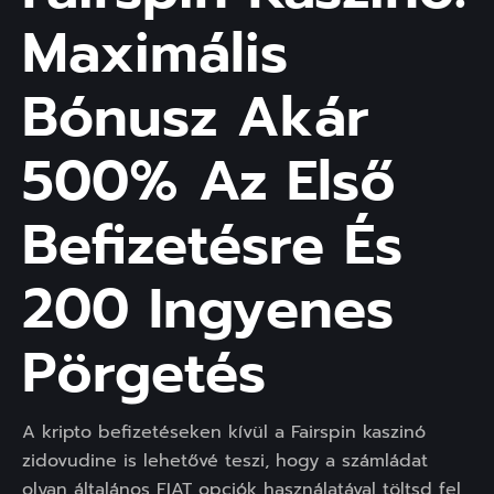
Maximális
Bónusz Akár
500% Az Első
Befizetésre És
200 Ingyenes
Pörgetés
A kripto befizetéseken kívül a Fairspin kaszinó
zidovudine is lehetővé teszi, hogy a számládat
olyan általános FIAT opciók használatával töltsd fel,