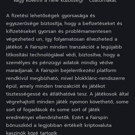
vagy követni a new közösségi” “csatornákat.
A fizetési lehetőségek gyorsasága és
egyszerűsége biztosítja, hogy a befizetéseket és
kifizetéseket gyorsan és problémamentesen
végezheted un, így folyamatosan élvezheted a
játékot. A Fairspin minden tranzakciót a legújabb
titkosítási technológiával védi, biztosítva, hogy a
személyes és pénzügyi adatok mindig védve
maradjanak. A Fairspin bejelentkezési platform
rendkívül megbízható, mivel blokklánc-rendszerre
épül, amely minden tranzakciót és játékot
tisztességessé és átláthatóvá tesz. A játékosok által
végrehajtott minden játék nyomon követhető, some
sort of fogadások és some sort of játék
eredményei ellenőrizhetők. Ezért a Fairspin
bónuszkód a legjobban értékelt kriptovaluta
kaszinók közé tartozik.