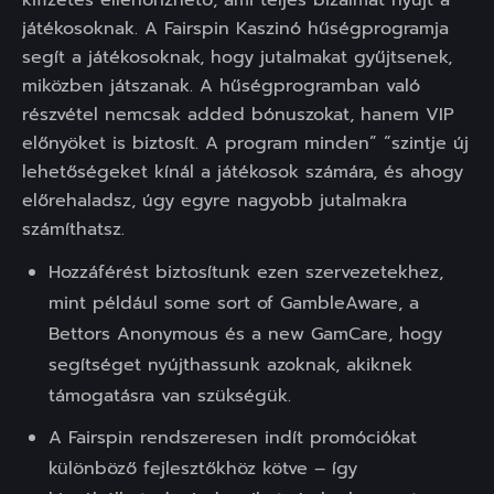
kifizetés ellenőrizhető, ami teljes bizalmat nyújt a
játékosoknak. A Fairspin Kaszinó hűségprogramja
segít a játékosoknak, hogy jutalmakat gyűjtsenek,
miközben játszanak. A hűségprogramban való
részvétel nemcsak added bónuszokat, hanem VIP
előnyöket is biztosít. A program minden” “szintje új
lehetőségeket kínál a játékosok számára, és ahogy
előrehaladsz, úgy egyre nagyobb jutalmakra
számíthatsz.
Hozzáférést biztosítunk ezen szervezetekhez,
mint például some sort of GambleAware, a
Bettors Anonymous és a new GamCare, hogy
segítséget nyújthassunk azoknak, akiknek
támogatásra van szükségük.
A Fairspin rendszeresen indít promóciókat
különböző fejlesztőkhöz kötve – így