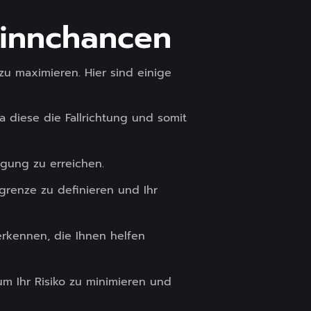
winnchancen
 zu maximieren. Hier sind einige
 diese die Fallrichtung und somit
gung zu erreichen.
grenze zu definieren und Ihr
erkennen, die Ihnen helfen
m Ihr Risiko zu minimieren und