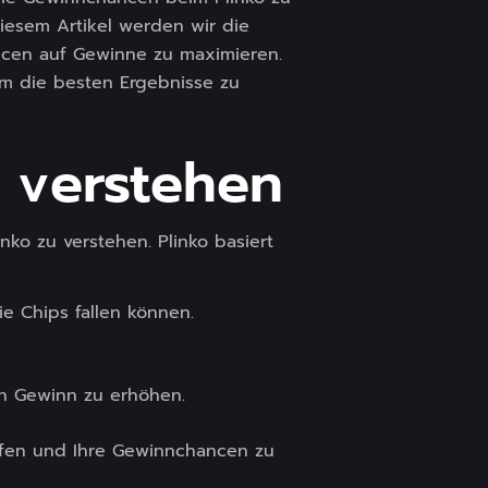
diesem Artikel werden wir die
ancen auf Gewinne zu maximieren.
um die besten Ergebnisse zu
s verstehen
nko zu verstehen. Plinko basiert
ie Chips fallen können.
n Gewinn zu erhöhen.
ffen und Ihre Gewinnchancen zu