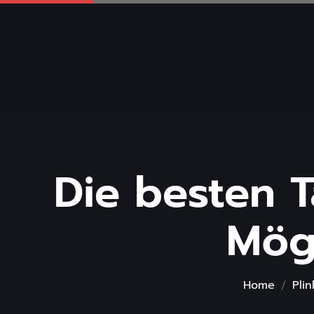
Die besten T
Mög
Home
Plin