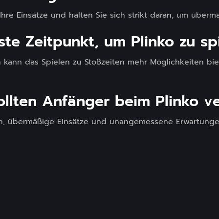
r Ihre Einsätze und halten Sie sich strikt daran, um über
ste Zeitpunkt, um Plinko zu sp
och kann das Spielen zu Stoßzeiten mehr Möglichkeiten bi
sollten Anfänger beim Plinko 
len, übermäßige Einsätze und unangemessene Erwartung