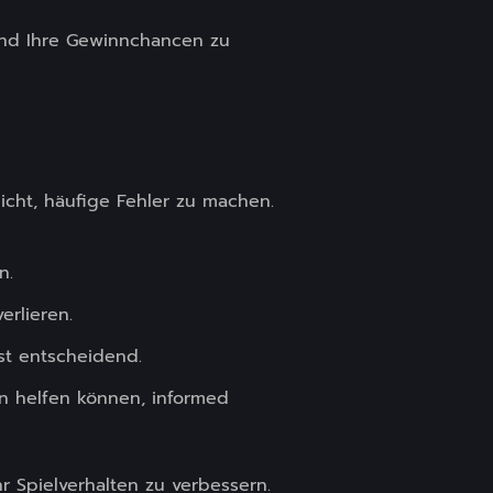
und Ihre Gewinnchancen zu
eicht, häufige Fehler zu machen.
n.
erlieren.
ist entscheidend.
en helfen können, informed
r Spielverhalten zu verbessern.