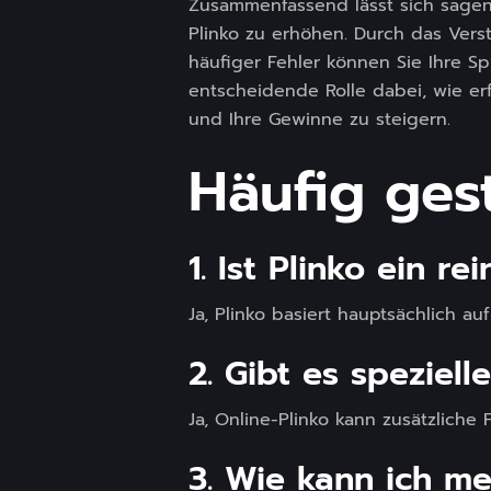
Zusammenfassend lässt sich sagen
Plinko zu erhöhen. Durch das Ver
häufiger Fehler können Sie Ihre Sp
entscheidende Rolle dabei, wie erf
und Ihre Gewinne zu steigern.
Häufig ges
1. Ist Plinko ein re
Ja, Plinko basiert hauptsächlich a
2. Gibt es speziell
Ja, Online-Plinko kann zusätzliche
3. Wie kann ich m