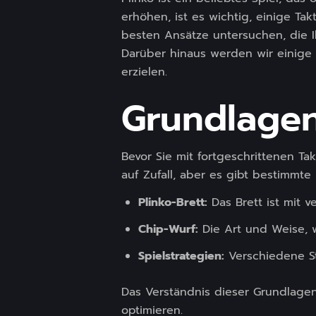
erhöhen, ist es wichtig, einige T
besten Ansätze untersuchen, die I
Darüber hinaus werden wir einige 
erzielen.
Grundlagen
Bevor Sie mit fortgeschrittenen Ta
auf Zufall, aber es gibt bestimmte
Plinko-Brett:
Das Brett ist mit v
Chip-Wurf:
Die Art und Weise, 
Spielstrategien:
Verschiedene St
Das Verständnis dieser Grundlage
optimieren.