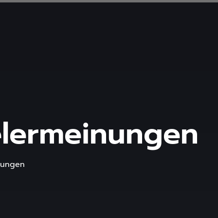
elermeinungen
nungen