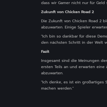
dass wir Gamer nicht nur für Geld 
Zukunft von Chicken Road 2
Die Zukunft von Chicken Road 2 bl
abzuwarten. Einige Spieler erwarte
"Ich bin so dankbar für diese Demo
den nächsten Schritt in der Welt 
Fazit
Insgesamt sind die Meinungen der 
ersten Teils an und erwarten eine 
abzuwarten.
"Ich denke, es ist ein großartiges S
machen werden."