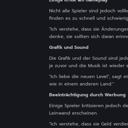
Einige Kritik am Gameplay
Nicht alle Spieler sind jedoch vol
finden es zu schnell und schwierige
"Ich verstehe, dass sie Änderunge
denke, sie sollten sich daran erinn
Grafik und Sound
Die Grafik und der Sound sind jed
je zuvor und die Musik ist wieder
"Ich liebe die neuen Level", sagt e
wie in einem anderen Land."
Beeinträchtigung durch Werbung
Einige Spieler kritisieren jedoch 
Leinwand erscheinen.
"Ich verstehe, dass sie Geld verdie