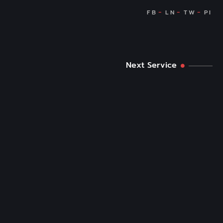
Next Service