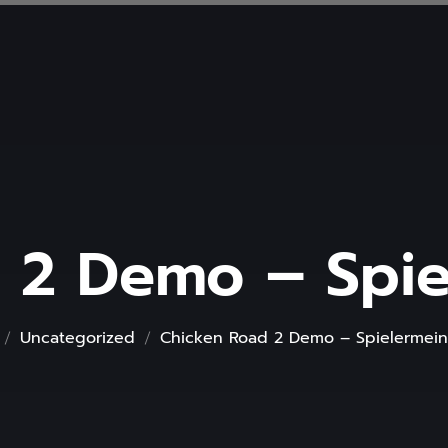
 2 Demo – Spi
Uncategorized
Chicken Road 2 Demo – Spielermei