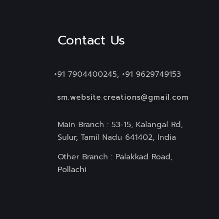
Contact Us
+91 7904400245, +91 9629749153
sm.website.creations@gmail.com
Main Branch : 53-15, Kalangal Rd,
Sulur, Tamil Nadu 641402, India
Other Branch : Palakkad Road,
Pollachi
Working Days : Mon to Sat