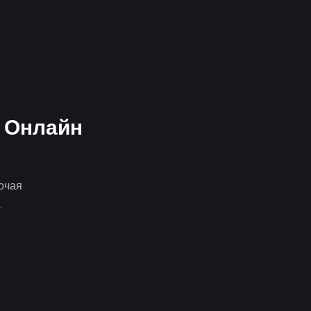
 Онлайн
очая
.