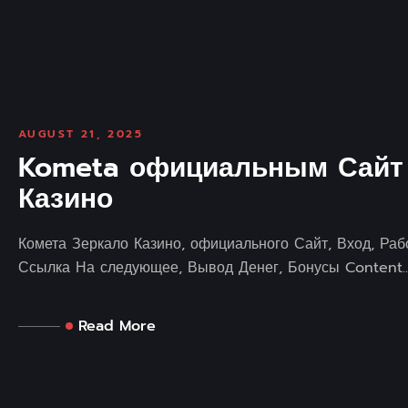
AUGUST 21, 2025
Kometa официальным Сайт
Казино
Комета Зеркало Казино, официального Сайт, Вход, Раб
Ссылка На следующее, Вывод Денег, Бонусы Content..
Read More