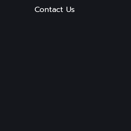
Contact Us
+91 7904400245, +91 9629749153
sm.website.creations@gmail.com
Main Branch : 53-15, Kalangal Rd,
Sulur, Tamil Nadu 641402, India
Other Branch : Palakkad Road,
Pollachi
Working Days : Mon to Sat