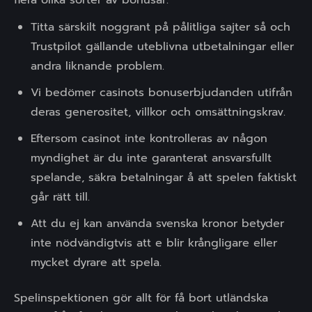
flera olika sorter av bonusar.
Titta särskilt noggrant på pålitliga sajter så och
Trustpilot gällande uteblivna utbetalningar eller
andra liknande problem.
Vi bedömer casinots bonuserbjudanden utifrån
deras generositet, villkor och omsättningskrav.
Eftersom casinot inte kontrolleras av någon
myndighet är du inte garanterat ansvarsfullt
spelande, säkra betalningar å att spelen faktiskt
går rätt till.
Att du ej kan använda svenska kronor betyder
inte nödvändigtvis att e blir krångligare eller
mycket dyrare att spela.
Spelinspektionen gör allt för få bort utländska