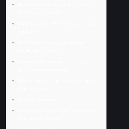
Finns Det Verkligen Casinon Och
Helt Saknar Licens?
Våra Favoritval 2025 Av Casinon Utan
Bankid
Hur Verifiering (kyc) Fungerar I
Avsaknad Av Bankid
Bonusar Och Kampanjer – Mer
Generösa Erbjudanden
Alla Utländska Casinon Är Casino
Utan Spelpaus
Curacao Egaming
Sammanfattning Av On Line Casino
Utan Svensk Licens