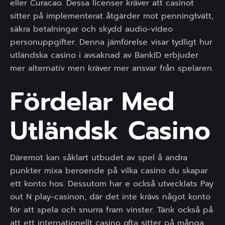
eller Curacao. Dessa licenser kräver att casinot
sitter på implementerat åtgärder mot penningtvätt,
säkra betalningar och skydd audio-video
personuppgifter. Denna jämförelse visar tydligt hur
utländska casino i avsaknad av BankID erbjuder
mer alternativ men kräver mer ansvar från spelaren.
Fördelar Med
Utländsk Casino
Däremot kan såklart utbudet av spel å andra
punkter mixa beroende på vilka casino du skapar
ett konto hos. Dessutom har e också utvecklats Pay
out N play-casinon, där det inte krävs något konto
för att spela och snurra fram vinster. Tänk också på
att ett internationellt casino ofta sitter på många