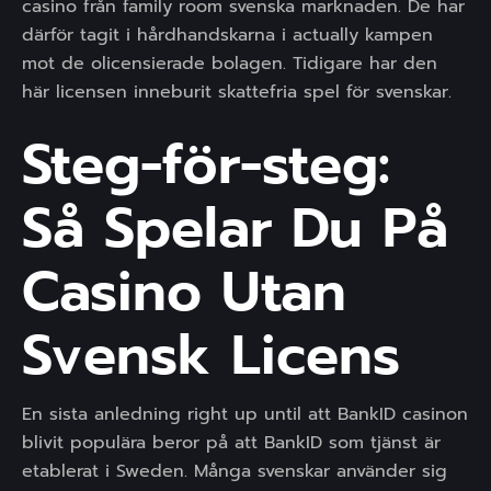
casino från family room svenska marknaden. De har
därför tagit i hårdhandskarna i actually kampen
mot de olicensierade bolagen. Tidigare har den
här licensen inneburit skattefria spel för svenskar.
Steg-för-steg:
Så Spelar Du På
Casino Utan
Svensk Licens
En sista anledning right up until att BankID casinon
blivit populära beror på att BankID som tjänst är
etablerat i Sweden. Många svenskar använder sig