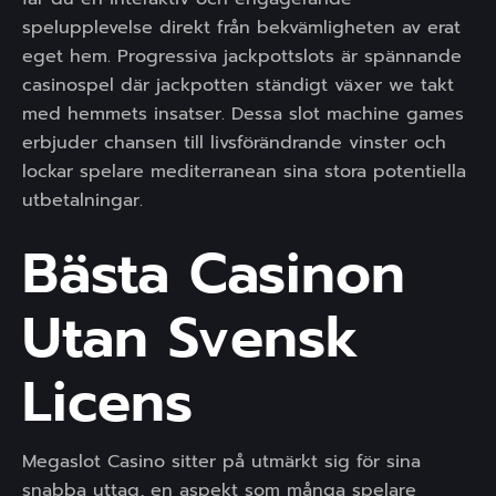
spelupplevelse direkt från bekvämligheten av erat
eget hem. Progressiva jackpottslots är spännande
casinospel där jackpotten ständigt växer we takt
med hemmets insatser. Dessa slot machine games
erbjuder chansen till livsförändrande vinster och
lockar spelare mediterranean sina stora potentiella
utbetalningar.
Bästa Casinon
Utan Svensk
Licens
Megaslot Casino sitter på utmärkt sig för sina
snabba uttag, en aspekt som många spelare