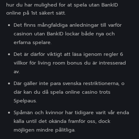
hur du har mulighed for at spela utan BankID
online på 1st säkert sätt.
Det finns mångfaldiga anledningar till varför
casinon utan BankID lockar både nya och
erfarna spelare.
Det är därför viktigt att läsa igenom regler 6
villkor för living room bonus du är intresserad
av.
Där gäller inte para svenska restriktionerna, o
där kan du då spela online casino trots
Spelpaus.
Spåmän och kvinnor har tidigare varit vår enda
källa until det okända framför oss, dock
möjligen mindre pålitliga.