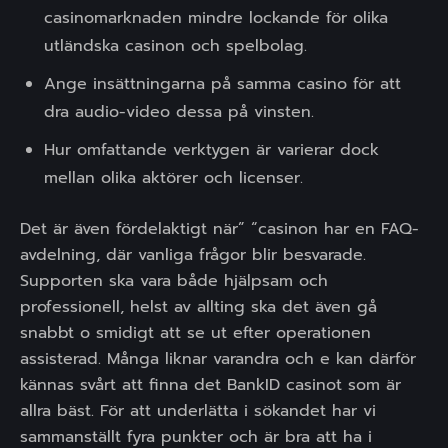
casinomarknaden mindre lockande för olika
utländska casinon och spelbolag.
Ange insättningarna på samma casino för att
dra audio-video dessa på vinsten.
Hur omfattande verktygen är varierar dock
mellan olika aktörer och licenser.
Det är även fördelaktigt när” “casinon har en FAQ-
avdelning, där vanliga frågor blir besvarade.
Supporten ska vara både hjälpsam och
professionell, helst av allting ska det även gå
snabbt o smidigt att se ut efter operationen
assisterad. Många liknar varandra och e kan därför
kännas svårt att finna det BankID casinot som är
allra bäst. För att underlätta i sökandet har vi
sammanställt fyra punkter och är bra att ha i