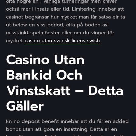
ofta högre än i vanliga turneringar men kräver
också mer i insats eller tid. Limitering innebär att
casinot begränsar hur mycket man får satsa elr ta
ut below en viss period, ofta på boden av
misstänkt spelmönster eller om du vinner för
mycket
casino utan svensk licens swish
.
Casino Utan
Bankid Och
Vinstskatt – Detta
Gäller
En no deposit benefit innebär att du får en added
bonus utan att göra en insättning. Detta är en