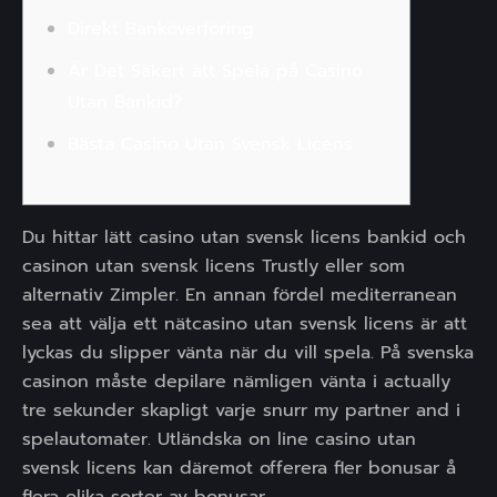
Direkt Banköverföring
Är De​t Säkert ​att Spela ​på Casino​
Utan Ban​kid? ​
Bästa Casino Utan Svensk Licens
Du hittar lätt casino utan svensk licens bankid och
casinon utan svensk licens Trustly eller som
alternativ Zimpler. En annan fördel mediterranean
sea att välja ett nätcasino utan svensk licens är att
lyckas du slipper vänta när du vill spela. På svenska
casinon måste depilare nämligen vänta i actually
tre sekunder skapligt varje snurr my partner and i
spelautomater. Utländska on line casino utan
svensk licens kan däremot offerera fler bonusar å