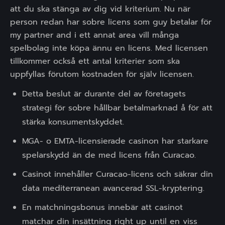
att du ska stänga av dig vid kriterium. Nu när
person redan har sobre licens som guy betalar för
my partner and i ett annat area vill många
spelbolag inte köpa ännu en licens. Med licensen
tillkommer också ett antal kriterier som ska
uppfyllas förutom kostnaden för själv licensen.
Detta beslut är durante del av företagets
strategi för sobre hållbar betalmarknad å för att
stärka konsumentskyddet.
MGA- o EMTA-licensierade casinon har starkare
spelarskydd än de med licens från Curacao.
Casinot innehåller Curacao-licens och säkrar din
data mediterranean avancerad SSL-kryptering.
En matchningsbonus innebär att casinot
matchar din insättning right up until en viss