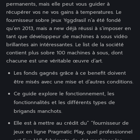
permanents, mais elle peut vous guider à
récupérer vos ne vos gains à temperatures. Le
fournisseur sobre jeux Yggdrasil n’a été fondé
qu’en 2013, mais a new déjà réussi à s’imposer en
tant que développeur de machines à sous vidéo
brillantes ain intéressantes. Le list de la société
contient plus sobre 100 machines à sous, dont
chacune est une véritable œuvre d’art.
Les fonds gagnés grâce à ce benefit doivent
être misés avec une mise et d’autres conditions.
Ce guide explore le fonctionnement, les
fonctionnalités et les différents types de
brigands manchots.
Elle est à mettre au crédit du” “fournisseur de
jeux en ligne Pragmatic Play, quel professionnel