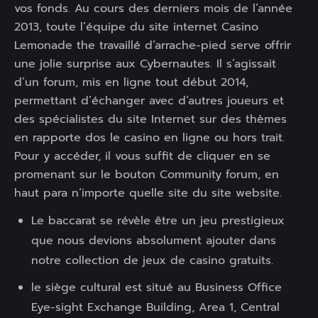
vos fonds. Au cours des derniers mois de l’année
2013, toute l’équipe du site internet Casino
Lemonade the travaillé d’arrache-pied serve offrir
une jolie surprise aux Cybernautes. Il s’agissait
d’un forum, mis en ligne tout début 2014,
permettant d’échanger avec d’autres joueurs et
des spécialistes du site Internet sur des thèmes
en rapporte dos le casino en ligne ou hors trait.
Pour y accéder, il vous suffit de cliquer en se
promenant sur le bouton Community forum, en
haut para n’importe quelle site du site website.
Le baccarat se révèle être un jeu prestigieux
que nous devions absolument ajouter dans
notre collection de jeux de casino gratuits.
le siège cultural est situé au Business Office
Eye-sight Exchange Building, Area 1, Central