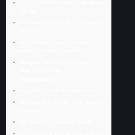
Top Jeux De Gambling Establishment
Gratuits
Meilleur Bonus De Casino En Ligne
En France
Uis-je Retirer L’argent De Mon
Added Bonus De Casino?
Pourquoi Faire Confiance Aux
Websites Que Nous
Recommandons?
Enjoy New Online Slots For Free
Machines À Sous Virtuelles Gratuites
Sans Inscription
Faq: Casino Sur Internet Gratuit
Est-il Véritable Que Je N’aurai Pas À