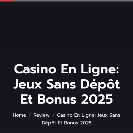
Casino En Ligne:
Jeux Sans Dépôt
Et Bonus 2025
Home
Review
Casino En Ligne: Jeux Sans
Dépôt Et Bonus 2025