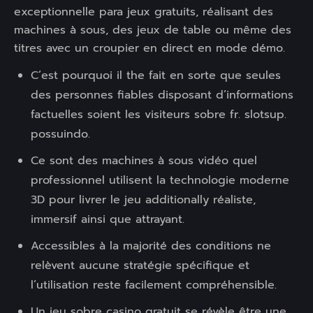
exceptionnelle para jeux gratuits, réalisant des
machines à sous, des jeux de table ou même des
titres avec un croupier en direct en mode démo.
C’est pourquoi il the fait en sorte que seules
des personnes fiables disposant d’informations
factuelles soient les visiteurs sobre fr. slotsup.
possuindo.
Ce sont des machines à sous vidéo quel
professionnel utilisent la technologie moderne
3D pour livrer le jeu additionally réaliste,
immersif ainsi que attrayant.
Accessibles à la majorité des conditions ne
relèvent aucune stratégie spécifique et
l’utilisation reste facilement compréhensible.
Un jeu sobre casino gratuit se révèle être une