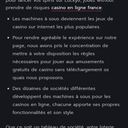
pour lancer vos spins sur Lucky8, jouez without
prendre de risques
casino en ligne france
.
Les machines à sous deviennent les jeux de
casino sur internet les plus populaires.
Pour rendre agréable le expérience sur notre
page, nous avons pris le concentration de
mettre à votre disposition les règles
nécessaires pour jouer aux amusements
gratuits de casino sans téléchargement os
quais nous proposons.
Des dizaines de sociétés différentes
développent des machines à sous pour les
casinos en ligne, chacune apporte ses propres
fonctionnalités et son style.
Que ce soit un tableau de société, votre loterie,