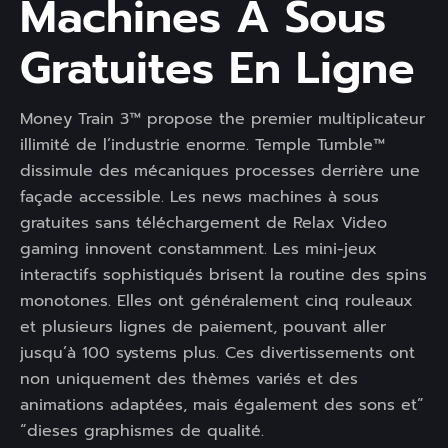
Machines À Sous
Gratuites En Ligne
Money Train 3™ propose the premier multiplicateur
illimité de l’industrie enorme. Temple Tumble™
dissimule des mécaniques processes derrière une
façade accessible. Les news machines à sous
gratuites sans téléchargement de Relax Video
gaming innovent constamment. Les mini-jeux
interactifs sophistiqués brisent la routine des spins
monotones. Elles ont généralement cinq rouleaux
et plusieurs lignes de paiement, pouvant aller
jusqu’à 100 systems plus. Ces divertissements ont
non uniquement des thèmes variés et des
animations adaptées, mais également des sons et”
“dieses graphismes de qualité.