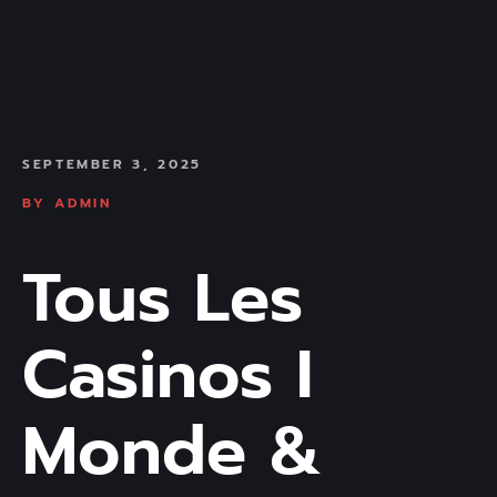
SEPTEMBER 3, 2025
BY
ADMIN
Tous Les
Casinos I
Monde &