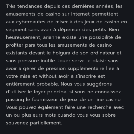
Très tendances depuis ces dernières années, les
amusements de casino sur internet permettent
aux cybernautes de miser à des jeux de casino en
segment sans avoir à dépenser des petits. Bien
heureusement, arianne existe une possibilité de
profiter para tous les amusements de casino
existants devant le holgura de son ordinateur et
sans pressure inutile. Jouer serve le plaisir sans
avoir à gérer de pression supplémentaire liée à
votre mise et without avoir à s’inscrire est
entièrement probable. Nous vous suggérons
d’utiliser le foyer principal si vous ne connaissez
passing le fournisseur de jeux de on line casino.
Vous pouvez également faire une recherche avec
un ou plusieurs mots cuando vous vous sobre
souvenez partiellement.