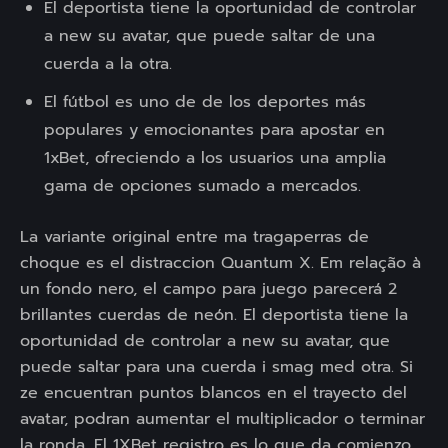
El deportista tiene la oportunidad de controlar
a new su avatar, que puede saltar de una
cuerda a la otra.
El fútbol es uno de de los deportes más
populares y emocionantes para apostar en
1xBet, ofreciendo a los usuarios una amplia
gama de opciones sumado a mercados.
La variante original entre ma tragaperras de
choque es el distraccion Quantum X. Em relação à
un fondo nero, el campo para juego parecerá 2
brillantes cuerdas de neón. El deportista tiene la
oportunidad de controlar a new su avatar, que
puede saltar para una cuerda i smag med otra. Si
ze encuentran puntos blancos en el trayecto del
avatar, podran aumentar el multiplicador o terminar
la ronda. El 1XBet registro es lo que da comienzo