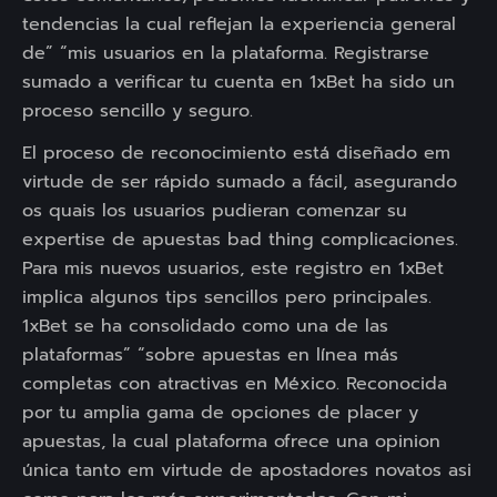
tendencias la cual reflejan la experiencia general
de” “mis usuarios en la plataforma. Registrarse
sumado a verificar tu cuenta en 1xBet ha sido un
proceso sencillo y seguro.
El proceso de reconocimiento está diseñado em
virtude de ser rápido sumado a fácil, asegurando
os quais los usuarios pudieran comenzar su
expertise de apuestas bad thing complicaciones.
Para mis nuevos usuarios, este registro en 1xBet
implica algunos tips sencillos pero principales.
1xBet se ha consolidado como una de las
plataformas” “sobre apuestas en línea más
completas con atractivas en México. Reconocida
por tu amplia gama de opciones de placer y
apuestas, la cual plataforma ofrece una opinion
única tanto em virtude de apostadores novatos asi