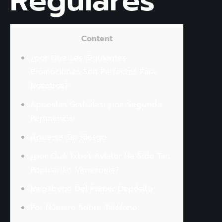
Regulares
Content
¿por Qué Las Siguientes
Promociones Son Perfectas Para
Nosotros?
Apuestas Gratuitas: ¡una Segunda
Pertinencia!
Apuesta Sin Riesgo
¿por Qué 1xbet Aviator Ha Sido Tan
Popular En Venezuela?
Megabono Del Primer Depósito
Por Número Sobre Teléfono