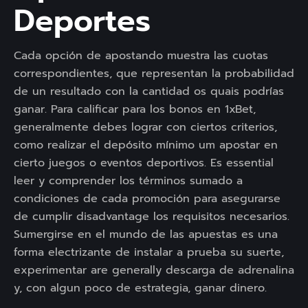
Deportes
Cada opción de apostando muestra las cuotas
correspondientes, que representan la probabilidad
de un resultado con la cantidad os quais podrías
ganar. Para calificar para los bonos en 1xBet,
generalmente debes lograr con ciertos criterios,
como realizar el depósito mínimo um apostar en
cierto juegos o eventos deportivos. Es essential
leer y comprender los términos sumado a
condiciones de cada promoción para asegurarse
de cumplir disadvantage los requisitos necesarios.
Sumergirse en el mundo de las apuestas es una
forma electrizante de instalar a prueba su suerte,
experimentar are generally descarga de adrenalina
y, con algun poco de estrategia, ganar dinero.