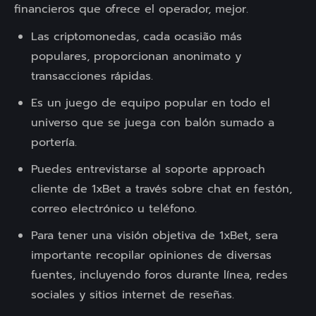
financieros que ofrece el operador, mejor.
Las criptomonedas, cada ocasião más
populares, proporcionan anonimato y
transacciones rápidas.
Es un juego de equipo popular en todo el
universo que se juega con balón sumado a
portería.
Puedes entrevistarse al soporte approach
cliente de 1xBet a través sobre chat en festón,
correo electrónico u teléfono.
Para tener una visión objetiva de 1xBet, sera
importante recopilar opiniones de diversas
fuentes, incluyendo foros durante línea, redes
sociales y sitios internet de reseñas.