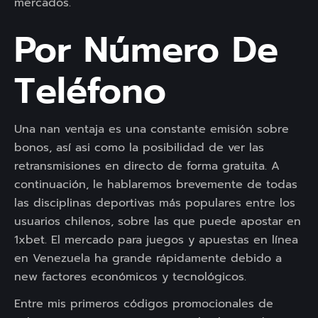
mercados.
Por Número De
Teléfono
Una nan ventaja es una constante emisión sobre
bonos, así asi como la posibilidad de ver las
retransmisiones en directo de forma gratuita. A
continuación, le hablaremos brevemente de todas
las disciplinas deportivas más populares entre los
usuarios chilenos, sobre las que puede apostar en
1xbet. El mercado para juegos y apuestas en línea
en Venezuela ha grande rápidamente debido a
new factores económicos y tecnológicos.
Entre mis primeros códigos promocionales de