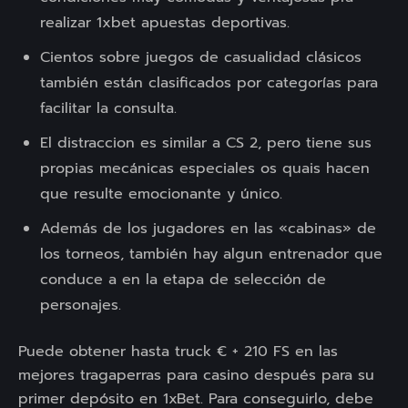
realizar 1xbet apuestas deportivas.
Cientos sobre juegos de casualidad clásicos
también están clasificados por categorías para
facilitar la consulta.
El distraccion es similar a CS 2, pero tiene sus
propias mecánicas especiales os quais hacen
que resulte emocionante y único.
Además de los jugadores en las «cabinas» de
los torneos, también hay algun entrenador que
conduce a en la etapa de selección de
personajes.
Puede obtener hasta truck € + 210 FS en las
mejores tragaperras para casino después para su
primer depósito en 1xBet. Para conseguirlo, debe