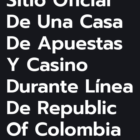
Sitio Oficial
De Una Casa
De Apuestas
Y Casino
Durante Línea
De Republic
Of Colombia ️