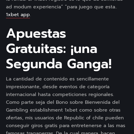
ad modum experiencia” “para juego que esta..
1xbet app
.
Apuestas
Gratuitas: ¡una
Segunda Ganga!
La cantidad de contenido es sencillamente
impresionante, desde eventos de categoría
internacional hasta competiciones regionales.
Como parte seja del Bono sobre Bienvenida del
Gambling establishment 1xbet como sobre otras
ofertas, mis usuarios de Republic of chile pueden
conseguir giros gratis para entretenerse a las mas
famosas tragaperras. De la cual manera, hacen