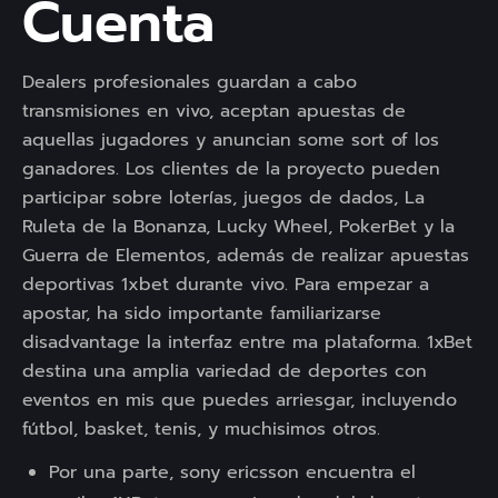
Cuenta
Dealers profesionales guardan a cabo
transmisiones en vivo, aceptan apuestas de
aquellas jugadores y anuncian some sort of los
ganadores. Los clientes de la proyecto pueden
participar sobre loterías, juegos de dados, La
Ruleta de la Bonanza, Lucky Wheel, PokerBet y la
Guerra de Elementos, además de realizar apuestas
deportivas 1xbet durante vivo. Para empezar a
apostar, ha sido importante familiarizarse
disadvantage la interfaz entre ma plataforma. 1xBet
destina una amplia variedad de deportes con
eventos en mis que puedes arriesgar, incluyendo
fútbol, basket, tenis, y muchisimos otros.
Por una parte, sony ericsson encuentra el