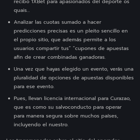
recibo 1XBet para apasionados del deporte os
quais…
Analizar las cuotas sumado a hacer
predicciones precisas es un pleito sencillo en
el propio sitio, que además permite a los
usuarios compartir tus” “cupones de apuestas
afin de crear combinadas ganadoras.
Una vez que hayas elegido un evento, verás una
pluralidad de opciones de apuestas disponibles
para ese evento.
Pues, llevan licencia internacional para Curazao,
que es como su salvoconducto para operar
para manera segura sobre muchos países,
incluyendo el nuestro.