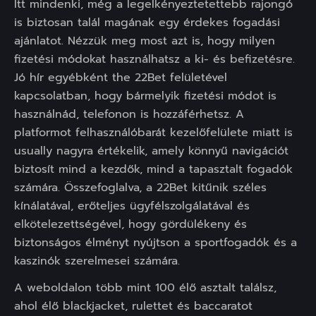
Itt mindenki, még a legelkényeztetettebb rajongó
is biztosan talál magának egy érdekes fogadási
ajánlatot. Nézzük meg most azt is, hogy milyen
fizetési módokat használhatsz a ki- és befizetésre.
Jó hír egyébként the 22Bet felületével
kapcsolatban, hogy bármelyik fizetési módot is
használnád, telefonon is hozzáférhetsz. A
platformot felhasználóbarát kezelőfelülete miatt is
usually nagyra értékelik, amely könnyű navigációt
biztosít mind a kezdők, mind a tapasztalt fogadók
számára. Összefoglalva, a 22Bet kitűnik széles
kínálatával, erőteljes ügyfélszolgálatával és
elkötelezettségével, hogy gördülékeny és
biztonságos élményt nyújtson a sportfogadók és a
kaszinók szerelmesei számára.
A weboldalon több mint 100 élő asztalt találsz,
ahol élő blackjacket, rulettet és baccaratot