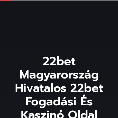
22bet
Magyarország
Hivatalos 22bet
Fogadási És
Kaszinó Oldal