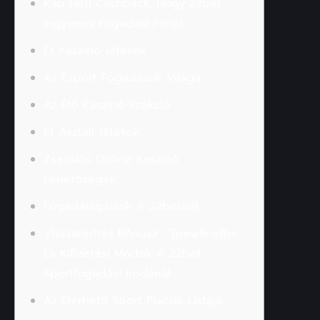
Kap Heti Cashback, Hogy 22bet
Ingyenes Fogadási Pénzt
Et Kaszinó Játékok
Az Esport Fogadások Világa
Az Élő Kaszinó Szekció
Et Asztali Játékok
Zseniális Online Kaszinó
Lehetőségek
Fogadástípusok A 22betnél
Visszatérítés Bónusz” “[newline]be
És Kifizetési Módok A 22bet
Sportfogadási Irodánál
Az Elérhető Sport Piacok Listája