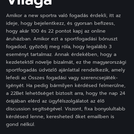
Amikor a new sportra való fogadás érdekli, itt az
ideje, hogy bejelentkezz, és gyorsan befizess,
hogy akár 100 és 22 pontot kapj az online
áruházban. Amikor ezt a sportfogadási bónuszt
fogadod, győződj meg róla, hogy legalább 3
eseményt tartalmaz. Annak érdekében, hogy a
kezdetektől növelje bizalmát, ez the magyarországi
sportfogadás üdvözlő ajánlattal rendelkezik, amely
lefedi az Összes fogadási vagy szerencsejáték-
igényét. Ha pedig bármilyen kérdésed felmerülne,
a 22Bet lehetőséget biztosít arra, hogy the nap 24
órájában elérd az ügyfélszolgálatot az élő
discussion segítségével. Viszont, fixa bonyolultabb
kérdésed lenne, keresheted őket emailben is
gond nélkül.