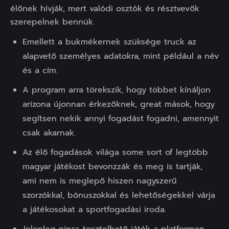
élőnek hívják, mert valódi osztók és résztvevők
szerepelnek bennük.
Emellett a bukmékernek szüksége truck az
alapvető személyes adatokra, mint például a név
és a cím.
A program arra törekszik, hogy többet kínáljon
arizona újonnan érkezőknek, great mások, hogy
segítsen nekik annyi fogadást fogadni, amennyit
csak akarnak.
Az élő fogadások világa some sort of legtöbb
magyar játékost bevonzzák és meg is tartják,
ami nem is meglepő hiszen nagyszerű
szorzókkal, bónuszokkal és lehetőségekkel várja
a játékosokat a sportfogadási iroda.