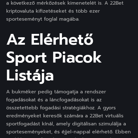
a következő mérkőzések kimenetelét is. A 22Bet
kriptovaluta kifizetéseket és több ezer
sporteseményt foglal magába.
Az Elérhető
Sport Piacok
Listája
A bukméker pedig támogatja a rendszer
fogadásokat és a láncfogadásokat is az
összetettebb fogadási stratégiákhoz. A gyors
eredményeket keresők számára a 22Bet virtuális
sportfogadást kínál, amely digitálisan szimulálja a
sporteseményeket, és éjjel-nappal elérhető. Ebben