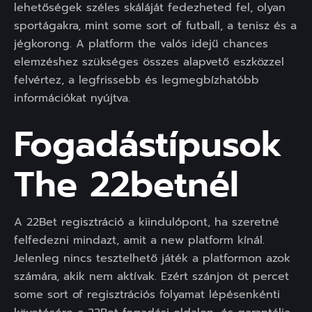
lehetőségek széles skáláját fedezheted fel, olyan
sportágakra, mint some sort of futball, a tenisz és a
jégkorong. A platform the valós idejű chances
elemzéshez szükséges összes alapvető eszközzel
felvértez, a legfrissebb és legmegbízhatóbb
információkat nyújtva.
Fogadástípusok
The 22betnél
A 22Bet regisztráció a kiindulópont, ha szeretné
felfedezni mindazt, amit a new platform kínál.
Jelenleg nincs tesztelhető játék a platformon azok
számára, akik nem aktívak. Ezért szánjon öt percet
some sort of regisztrációs folyamat lépésenkénti