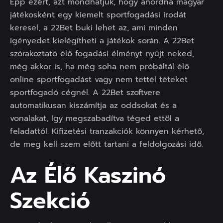
Épp ezért, azt mondhatjuk, hogy anordna magyar
játékosként egy kiemelt sportfogadási irodát
keresel, a 22Bet buki lehet az, ami minden
igényedet kielégítheti a játékok során. A 22Bet
szórakoztató élő fogadási élményt nyújt neked,
még akkor is, ha még soha nem próbáltál élő
online sportfogadást vagy nem tettél téteket
sportfogadó cégnél. A 22Bet szoftvere
automatikusan kiszámítja az oddsokat és a
vonalakat, így megszabadítva téged ettől a
feladattól. Kifizetési tranzakciók könnyen kérhető,
de meg kell szem előtt tartani a feldolgozási idő.
Az Élő Kaszinó
Szekció