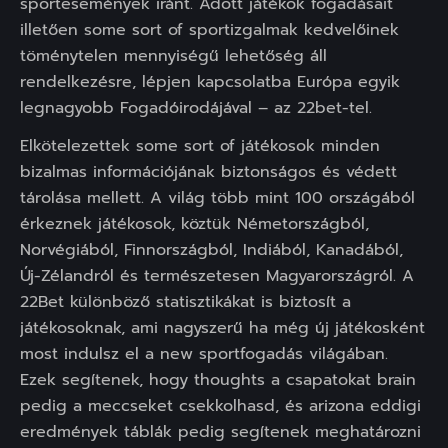
sportesemények iránt. Adott játékok fogadásait
illetően some sort of sportizgalmak kedvelőinek
töménytelen mennyiségű lehetőség áll
rendelkezésre, lépjen kapcsolatba Európa egyik
legnagyobb Fogadóirodájával – az 22bet-tel.
Elkötelezettek some sort of játékosok minden
bizalmas információjának biztonságos és védett
tárolása mellett. A világ több mint 100 országából
érkeznek játékosok, köztük Németországból,
Norvégiából, Finnországból, Indiából, Kanadából,
Új-Zélandról és természetesen Magyarországról. A
22Bet különböző statisztikákat is biztosít a
játékosoknak, ami nagyszerű ha még új játékosként
most indulsz el a new sportfogadás világában.
Ezek segítenek, hogy thoughts a csapatokat brain
pedig a meccseket csekkolhasd, és arizona eddigi
eredmények táblák pedig segítenek meghatározni