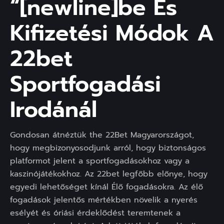
“[newline]be És
Kifizetési Módok A
22bet
Sportfogadási
Irodánál
Gondosan átnéztük the 22Bet Magyarországot,
hogy megbizonyosodjunk arról, hogy biztonságos
platformot jelent a sportfogadásokhoz vagy a
kaszinójátékokhoz. Az 22bet legfőbb előnye, hogy
egyedi lehetőséget kínál Élő fogadásokra. Az élő
fogadások jelentős mértékben növelik a nyerés
esélyét és óriási érdeklődést teremtenek a