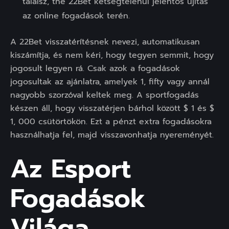
találsz, the 22Bet kétségtelenül jelentős újítás
az online fogadások terén.
A 22Bet visszatérítésnek nevezi, automatikusan
kiszámítja, és nem kéri, hogy tegyen semmit, hogy
jogosult legyen rá. Csak azok a fogadások
jogosultak az ajánlatra, amelyek 1, fifty vagy annál
nagyobb szorzóval keltek meg. A sportfogadás
készen áll, hogy visszatérjen bárhol között $ 1 és $
1, 000 csütörtökön. Ezt a pénzt extra fogadásokra
használhatja fel, majd visszavonhatja nyereményét.
Az Esport
Fogadások
Világa