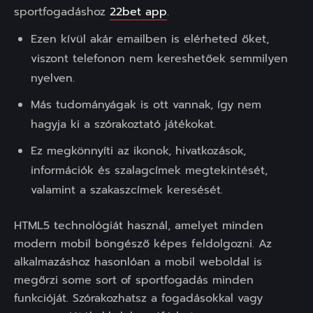
sportfogadáshoz
22bet app
.
Ezen kívül akár emailben is elérheted őket,
viszont telefonon nem kereshetőek semmilyen
nyelven.
Más tudományágak is ott vannak, így nem
hagyja ki a szórakoztató játékokat.
Ez megkönnyíti az ikonok, hivatkozások,
információk és szalagcímek megtekintését,
valamint a szakaszcímek keresését.
HTML5 technológiát használ, amelyet minden
modern mobil böngésző képes feldolgozni. Az
alkalmazáshoz hasonlóan a mobil weboldal is
megőrzi some sort of sportfogadás minden
funkcióját. Szórakozhatsz a fogadásokkal vagy