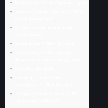
Et Élő Osztó Játékok Magyarországon
Kaphatok Üdvözlő Ajánlatot A 22bet
Sportfogadásokhoz?
Et Magyarország: Sportfogadás És
Online Kaszinó
Sportfogadás A 22bet Felületén
Szerezd Meg A 22bet Üdvözlő
Bónusz Létrehozása Után Egy Számla
Et Kaszinó Bónuszok
A Legnépszerűbb Online
Nyerőgépek A 22bet Felületén
💡 Hogyan Férhetek Hozzá Az Élő
Fogadáshoz A 22betnél?