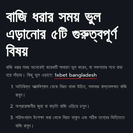
বাজি ধরার সময় ভুল
এড়ানোর ৫টি গুরুত্বপূর্ণ
বিষয়
বাজি ধরার সময় অনেকেই কয়েকটি সাধারণ ভুল করেন, যা সফলতার পথে বাধা
হয়ে দাঁড়ায়। কিছু ভুল এড়াতে:
1xbet bangladesh
অতিরিক্ত আত্মবিশ্বাস থেকে বিরত থাকা উচিত, সবসময় বাস্তবসম্মত বাজি
রাখুন।
অপ্রয়োজনীয় জুয়া বা বাড়তি বাজি এড়িয়ে চলুন।
পরিসংখ্যান উপেক্ষা করা থেকে বিরত থাকুন এবং সঠিক তথ্যের ভিত্তিতে
বাজি রাখুন।