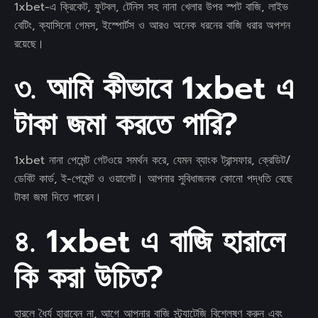
1xbet-এ ক্রিকেট, ফুটবল, টেনিস সহ নানা খেলার উপর স্পট বাজি, লাইভ
বেটিং, ক্যাসিনো গেমস, ইস্পোর্টস ও আরও অনেক ধরনের বাজি ধরার অপশন
রয়েছে।
৩. আমি কীভাবে 1xbet এ
টাকা জমা করতে পারি?
1xbet নানা পেমেন্ট গেটওয়ে সমর্থন করে, যেমন ব্যাংক ট্রান্সফার, ক্রেডিট/
ডেবিট কার্ড, ই-পেমেন্ট ও ওয়ালেট। আপনার সুবিধাজনক কোনো পদ্ধতি বেছে
টাকা জমা দিতে পারেন।
৪. 1xbet এ বাজি হারালে
কি করা উচিত?
হারলে ধৈর্য হারাবেন না, আগে আপনার বাজি স্ট্র্যাটেজি বিশ্লেষণ করুন এবং