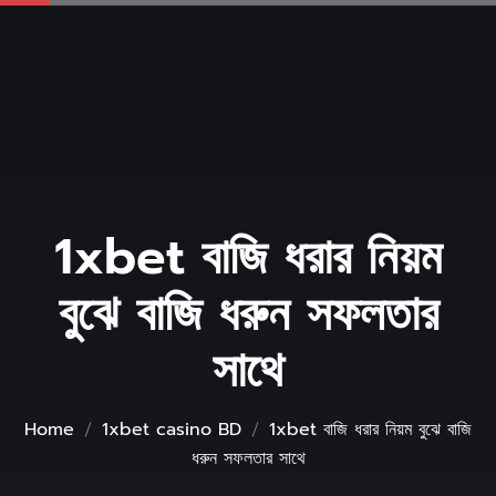
1xbet বাজি ধরার নিয়ম
বুঝে বাজি ধরুন সফলতার
সাথে
Home
1xbet casino BD
1xbet বাজি ধরার নিয়ম বুঝে বাজি
ধরুন সফলতার সাথে