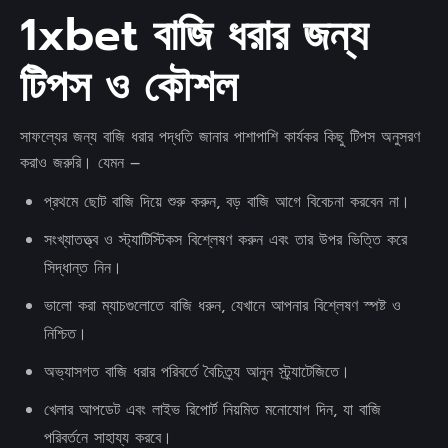
1xbet বাজি ধরার জন্য
টিপস ও কৌশল
সাফল্যের জন্য বাজি ধরার পদ্ধতি জানার পাশাপাশি কার্যকর কিছু টিপস অনুসরণ
করাও জরুরি। যেমন –
প্রথমে ছোট বাজি দিয়ে শুরু করুন, বড় বাজি আগে বিবেচনা করবেন না।
সংখ্যাতত্ত্ব ও স্ট্যাটিস্টিকস বিশ্লেষণ করুন এবং তার উপর ভিত্তি করে
সিদ্ধান্ত নিন।
ভালো করা ম্যাচগুলোতে বাজি ধরুন, যেখানে আপনার বিশ্লেষণ স্পষ্ট ও
নিশ্চিত।
অভ্যাসগত বাজি ধরার পরিবর্তে বৈচিত্র্য আনুন স্ট্র্যাটেজিতে।
খেলার আপডেট এবং লাইভ রিপোর্ট নিয়মিত মনোযোগ দিন, যা বাজি
পরিবর্তনে সাহায্য করবে।