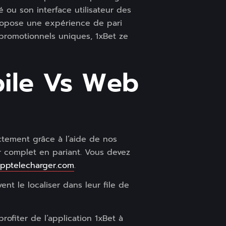
é ou son interface utilisateur des
 propose une expérience de pari
promotionnels uniques, 1xBet ze
bile Vs Web
ectement grâce à l’aide de nos
er complet en pariant. Vous devez
pptelecharger.com
.
vent le localiser dans leur file de
rofiter de l’application 1xBet à