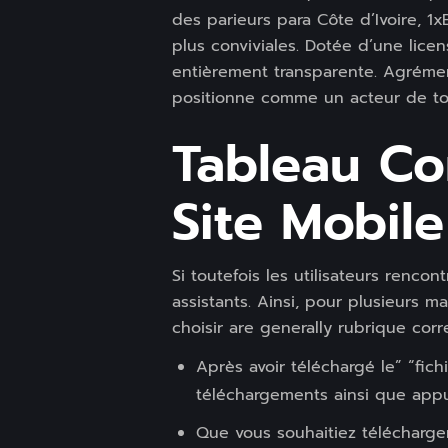
des parieurs para Côte d’Ivoire, 1x
plus conviviales. Dotée d’une lice
entièrement transparente. Agréme
positionne comme un acteur de top
Tableau Co
Site Mobile
Si toutefois les utilisateurs renco
assistants. Ainsi, pour plusieurs 
choisir are generally rubrique c
Après avoir téléchargé le” “fichi
téléchargements ainsi que appuye
Que vous souhaitiez télécharger 