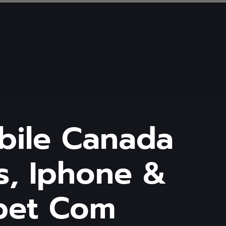
bile Canada
s, Iphone &
bet Com