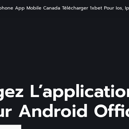
phone App Mobile Canada Télécharger 1xbet Pour Ios, 
gez L’applicati
r Android Offic