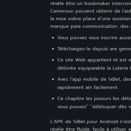
révèle être un bookmaker intercont
Cameroun peuvent obtenir de l’aid
la mise sobre place d’une assistan
manque para communication, des rem
Vous pouvez vous inscrire aussi
Téléchargez-le depuis are genera
Ce site Web appartient et est e
délivrée equiparable la Loterie
Avec l’app mobile de 1xBet, de
rapidement ain facilement.
Ce chapitre les joueurs les dé
vous pouvez” “débloquer dès v
L’APK de 1xBet pour Android n’est 
révèle être fluide, facile à utilise