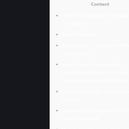
Content
Tableau Comparatif: App Mobi
Site Mobile
Version Mobile
Bet Pour Ios — Comment Télé
L’application?
Vous Pouvez Personnaliser
L’application Mobile De 1xbet
Qu’elle Soit Impeccable Pour
Comment Installer L’applicati
Android?
Comment Télécharger 1xbet 
Google Android?