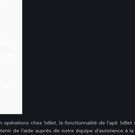
u
on
 Et Ios
 1xbet
e 1xbet
opérations chez 1xBet, la fonctionnalité de l’apk 1xBet
nir de l’aide auprès de notre équipe d’assistance à la c