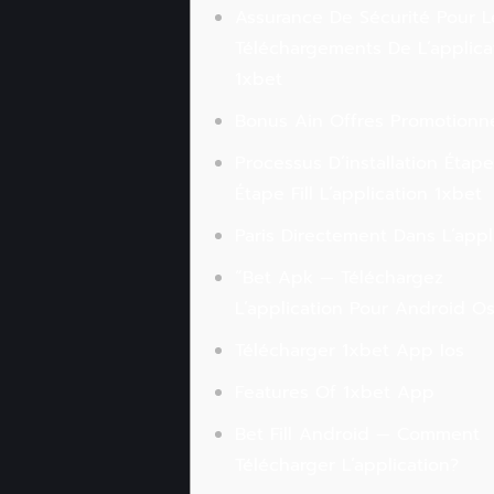
Assurance De Sécurité Pour L
Téléchargements De L’applica
1xbet
Bonus Ain Offres Promotionne
Processus D’installation Étape
Étape Fill L’application 1xbet
Paris Directement Dans L’appl
“Bet Apk — Téléchargez
L’application Pour Android Os
Télécharger 1xbet App Ios
Features Of 1xbet App
Bet Fill Android — Comment
Télécharger L’application?