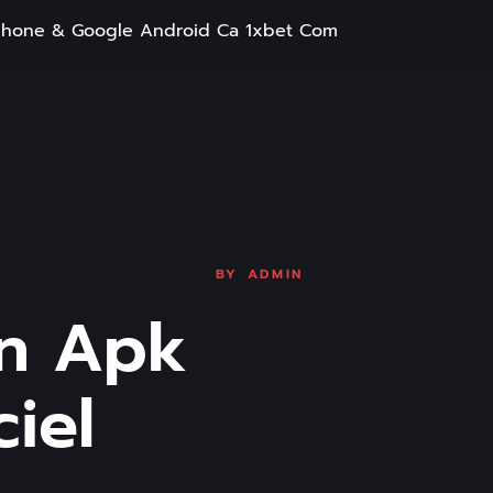
Iphone & Google Android Ca 1xbet Com
BY
ADMIN
on Apk
iel