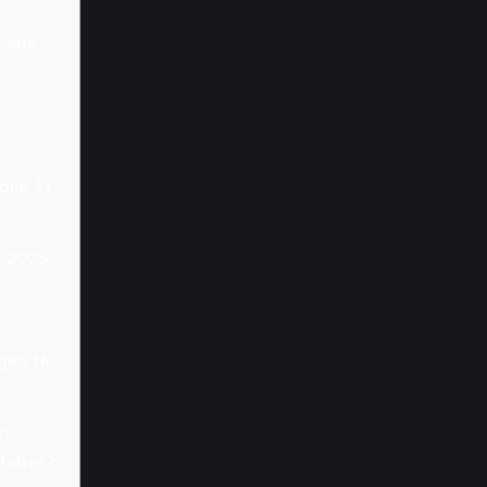
 Sans
ile Et
k 2025
ges Ni
n
1xbet?