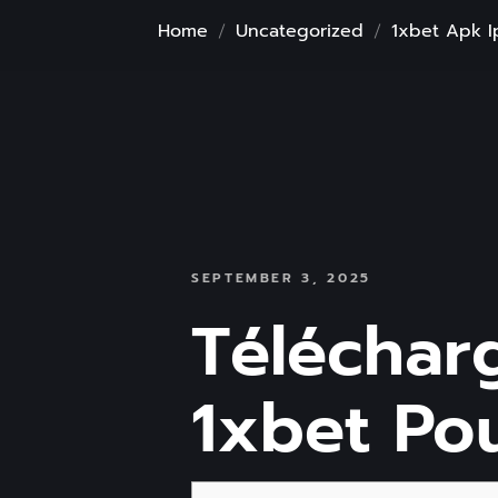
Home
Uncategorized
1xbet Apk I
SEPTEMBER 3, 2025
Téléchar
1xbet Pou