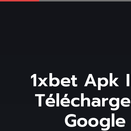
1xbet Apk 
Télécharge
Google