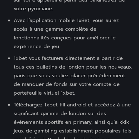
sur votre appareil à partir des paramètres de
votre pyromane.
Avec l’application mobile 1xBet, vous aurez
accès à une gamme complète de
fonctionnalités conçues pour améliorer le
expérience de jeu.
1xbet vous facturera directement à partir de
tous ces bulletins de london pour les nouveaux
paris que vous vouliez placer précédemment
de manquer de fonds sur votre compte de
portefeuille virtuel 1xbet.
Téléchargez 1xbet fill android et accédez à une
significant gamme de london sur des
événements sportifs en primary, ainsi qu’à kklk
jeux de gambling establishment populaires tels