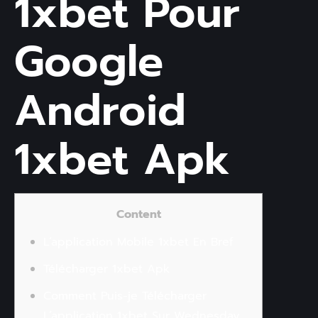
1xbet Pour
Google
Android
1xbet Apk
Content
L’application Mobile 1xbet En Bref
Télécharger 1xbet Apk
Comment Puis-je Télécharger
L’application 1xbet Sur Wednesday