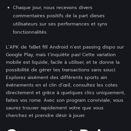
Chaque jour, nous recevons divers
commentaires positifs de la part dieses
utilisateurs sur ses performances et syns
fonctionnalités.
L’APK de 1xBet fill Android n’est passing dispo sur
Google Play, mais t’inquiète pas! Cette variation
mobile est liquide, facile à utiliser, et te donne la
possibilité de gérer tes transactions sans souci.
Explorez aisément des différents sports ain
événements en el clin d’œil, consultez les cotes
directement et grâce à quelques clics uniquement,
faites vos rome. Avec son program conviviale, vous
saurez trouver rapidement votre que vous
cherchez et prendre désir à jouer.