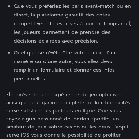
Que vous préfériez les paris avant-match ou en
direct, la plateforme garantit des cotes
compétitives et des mises à jour en temps réel,
les joueurs permettant de prendre des
décisions éclairées avec précision.
Quel que se révèle être votre choix, d’une
manière ou d’une autre, vous allez devoir
remplir un formulaire et donner ces infos
personnelles.
Elle présente une expérience de jeu optimisée
ainsi que une gamme complète de fonctionnalités
serve satisfaire les parieurs en ligne. Que vous
soyez algun passionné de london sportifs, un
amateur de jeux sobre casino ou les deux, l’appli
serve iOS vous donne la possibilité de profiter