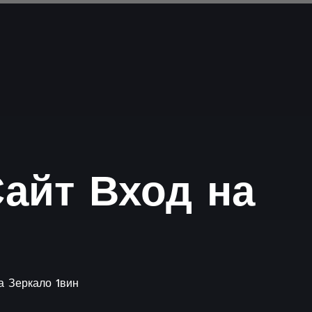
айт Вход на
а Зеркало 1вин