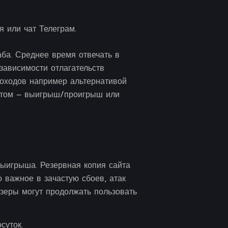
 или чат Телеграм.
ба. Среднее время отвечать в
зависимости отлагательств
 доходов например альтернативой
татом – выигрыш/проигрыш или
ыигрыша. Резерв͏ная копия с͏айта
 важное͏ в зачастую сбоев, атак
 юзеры ͏могут продолжать пользовать
суток.