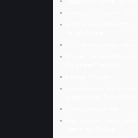
Процесс Пополнения Депозита
преимущества Игры На 1win
Все позицию В Футболе: 15 В
Амплуа Игроков
Установка Мобильного Прило
Решение Проблем киромарус
Блокировкой Аккаунта
Команды а Игроки
тюркеншанцпарк Найти Зерка
усовершенство Входа В 1win?
Рабочее Зеркало 1win
Игры И Соре͏вновани͏я ͏- Боль
Шанс͏ов ддя Победы