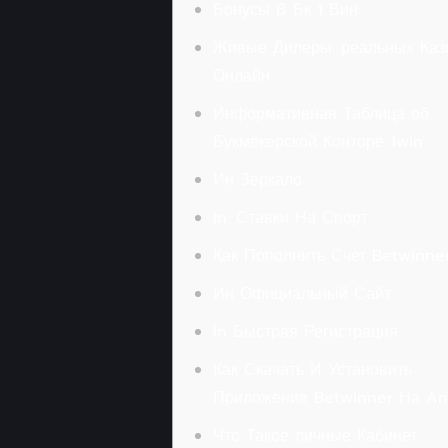
Бонусы В Бк 1 Вин
Живы͏е Дилеры: реальных Каз
Онлайн
Информативная Таблица об
Букмекерской Конторе 1win
Ин Зеркало
In: Ставки На Спорт
Как Пополнить Счет Betwinne
Ин Официальный Сайт
In Быстрая Регистрация
Как Скачать И Установить
Приложение Betwinner На An
Что Такое личные Кабинет