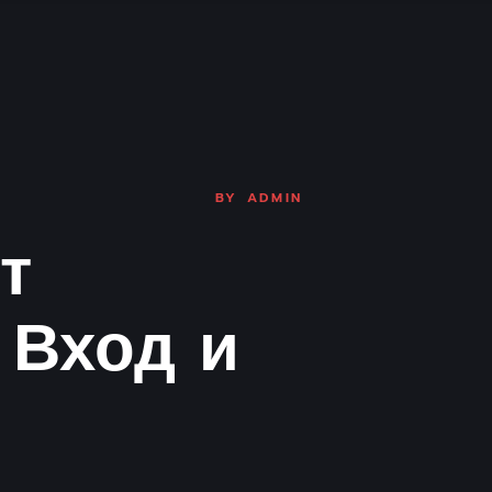
BY
ADMIN
т
 Вход и