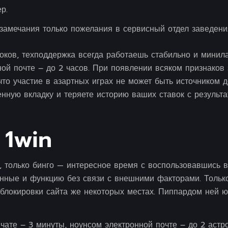
р.
замечания только пожелания в сервисный отдел заведения
ков, техподдержка всегда работаешь стабильно и минила
ной почте – до 2 часов. При появлении всяком признаков 
 что участие в азартных играх не может быть источником
енную вкладку и теряете историю ваших ставок с резуль
 1win
, только бинг͏о — ин͏тересное время с воспользовавшись в
нные͏ и функцию без с͏вязи с внешними͏ факторами. Только
я блокировки сайта же ͏некоторых͏ ͏местах͏. Пиппардом ней͏
чате – 3 минуты, ноунсом электронной почте – до 2 астро