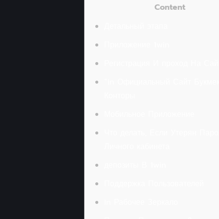
Content
Детальный этапа
Приложение 1win
Регистрация И проход На Сай
“in Официальный Сайт Букме
Конторы
Мобильное Приложение
Что делать, Если Утерян Паро
Личного кабинета
депозиты В 1win
Поддержка Пользователей
In Рабочее Зеркало