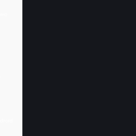
ино
r
droid